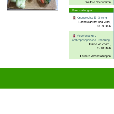
Weitere Nachrichten
Veranstaltungen
Kindgerechte Ernährung
Dottenfelderhof Bad Vilbel,
18.09.2026
Vertiefungskurs -
Anthroposophische Ernährung
Online via Zoom ,
15.10.2026
Frühere Veranstaltungen