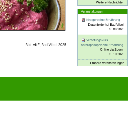
Weitere Nachrichten
Veranstaltungen
Kindgerechte Ernährung
Dottenfelderhof Bad Vilbel,
18.09.2026
Vertiefungskurs -
Bild: AKE, Bad Vilbel 2025
Anthroposophische Ernährung
Online via Zoom ,
15.10.2026
Frühere Veranstaltungen